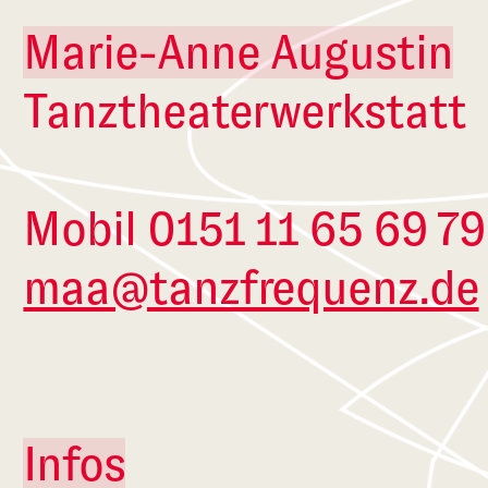
Marie-Anne Augustin
Tanztheaterwerkstatt
Mobil 0151 11 65 69 79
maa@tanzfrequenz.de
Infos