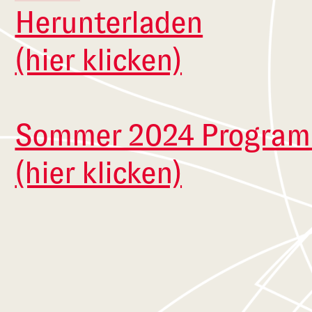
Herunterladen
(hier klicken)
Sommer 2024 Progra
(hier klicken)